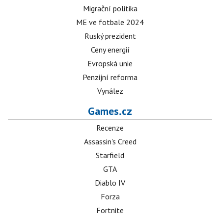
Migrační politika
ME ve fotbale 2024
Ruský prezident
Ceny energií
Evropská unie
Penzijní reforma
Vynález
Games.cz
Recenze
Assassin's Creed
Starfield
GTA
Diablo IV
Forza
Fortnite