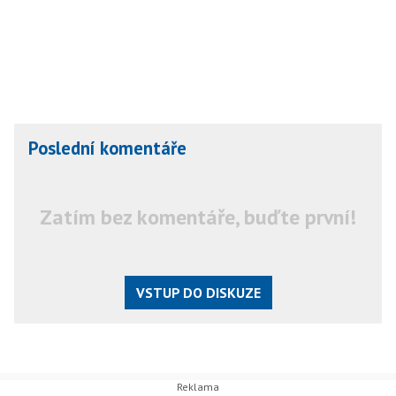
Poslední komentáře
Zatím bez komentáře, buďte první!
VSTUP DO DISKUZE