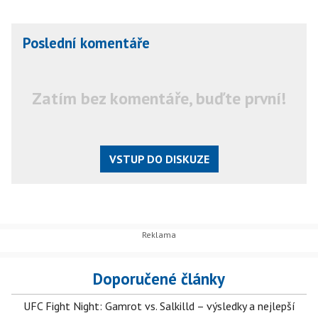
Poslední komentáře
Zatím bez komentáře, buďte první!
VSTUP DO DISKUZE
Doporučené články
UFC Fight Night: Gamrot vs. Salkilld – výsledky a nejlepší