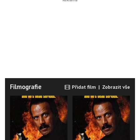
Filmografie
Přidat film
|
Zobrazit vše