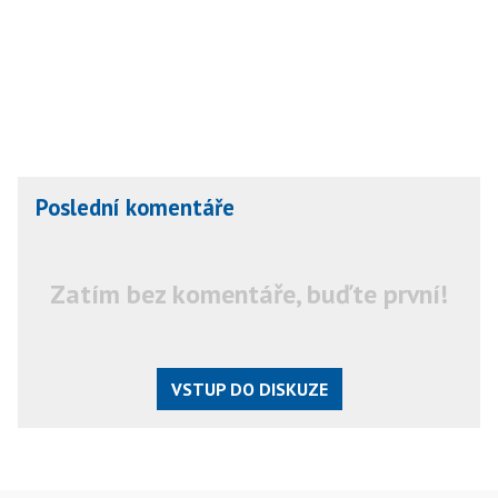
Poslední komentáře
Zatím bez komentáře, buďte první!
VSTUP DO DISKUZE