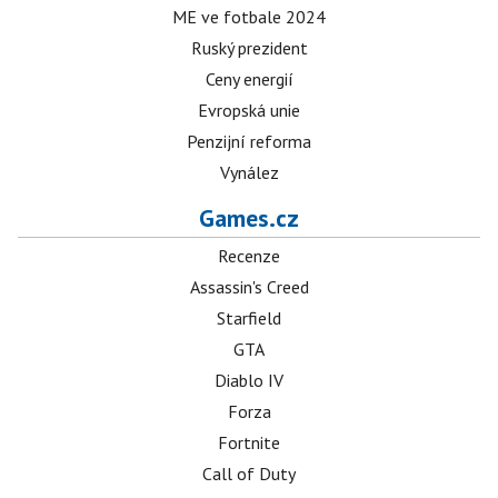
ME ve fotbale 2024
Ruský prezident
Ceny energií
Evropská unie
Penzijní reforma
Vynález
Games.cz
Recenze
Assassin's Creed
Starfield
GTA
Diablo IV
Forza
Fortnite
Call of Duty