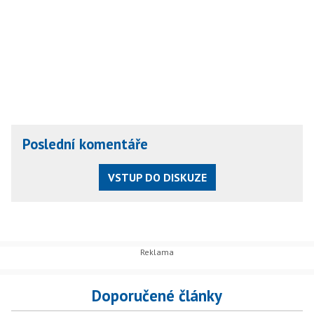
Poslední komentáře
VSTUP DO DISKUZE
Doporučené články