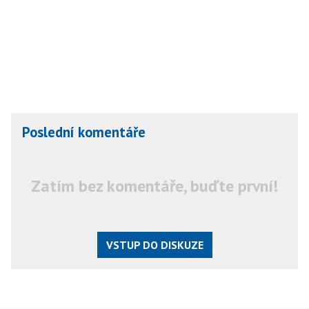
Poslední komentáře
Zatím bez komentáře, buďte první!
VSTUP DO DISKUZE