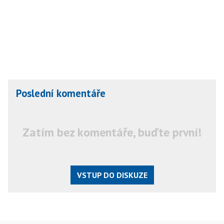
Poslední komentáře
Zatím bez komentáře, buďte první!
VSTUP DO DISKUZE