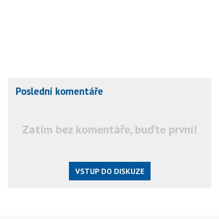
Poslední komentáře
Zatím bez komentáře, buďte první!
VSTUP DO DISKUZE