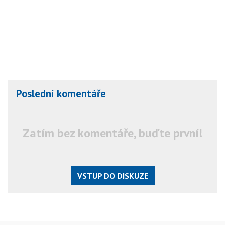
Poslední komentáře
Zatím bez komentáře, buďte první!
VSTUP DO DISKUZE