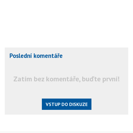
Poslední komentáře
Zatím bez komentáře, buďte první!
VSTUP DO DISKUZE